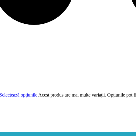
Selectează opțiunile
Acest produs are mai multe variații. Opțiunile pot f