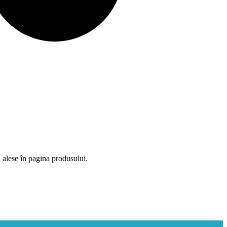
i alese în pagina produsului.