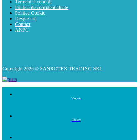
Termeni si conditii
Politica de confidentialitate
Politica Cookie
Despre noi
Contact
ANPC
Copyright 2026 © SANROTEX TRADING SRL