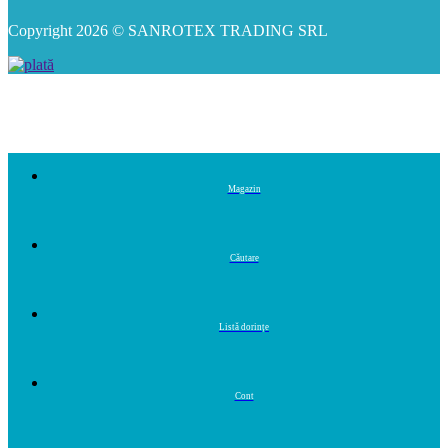
Copyright 2026 © SANROTEX TRADING SRL