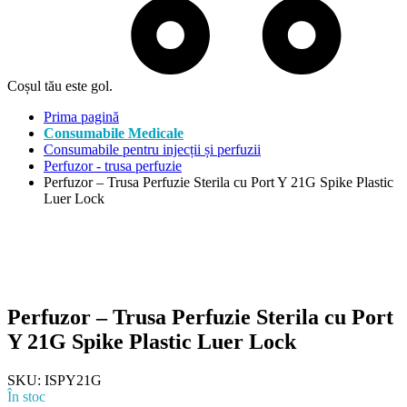
Coșul tău este gol.
Prima pagină
Consumabile Medicale
Consumabile pentru injecții și perfuzii
Perfuzor - trusa perfuzie
Perfuzor – Trusa Perfuzie Sterila cu Port Y 21G Spike Plastic
Luer Lock
Perfuzor – Trusa Perfuzie Sterila cu Port
Y 21G Spike Plastic Luer Lock
SKU:
ISPY21G
În stoc