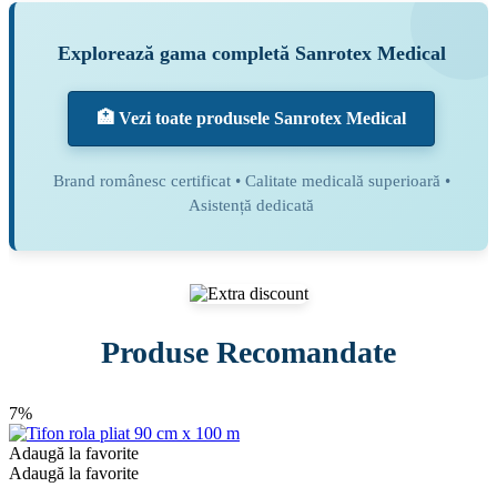
Explorează gama completă Sanrotex Medical
🏥 Vezi toate produsele Sanrotex Medical
Brand românesc certificat • Calitate medicală superioară •
Asistență dedicată
Produse Recomandate
7%
Adaugă la favorite
Adaugă la favorite