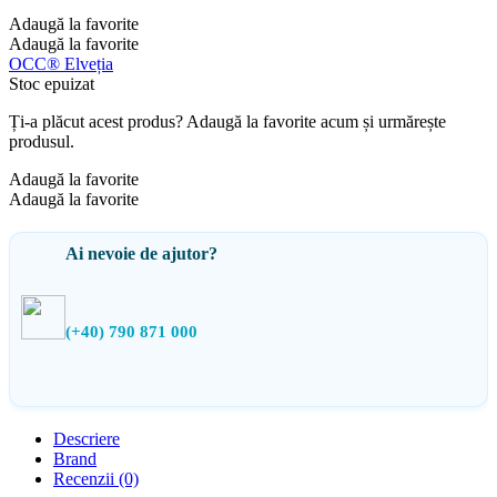
Adaugă la favorite
Adaugă la favorite
OCC® Elveția
Stoc epuizat
Ți-a plăcut acest produs? Adaugă la favorite acum și urmărește
produsul.
Adaugă la favorite
Adaugă la favorite
Ai nevoie de ajutor?
(+40) 790 871 000
Descriere
Brand
Recenzii (0)