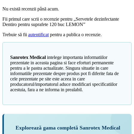
Nu există recenzii până acum.
Fii primul care scrii o recenzie pentru „Servetele dezinfectante
Dentiro pentru suprafete 120 buc LEMON”
Trebuie să fii
autentificat
pentru a publica o recenzie.
Sanrotex Medical
intelege importanta informatiilor
prezentate in aceasta pagina si face eforturi permanente
pentru a le pastra actualizate. Singura situatie in care
informatiile prezentate despre produs pot fi diferite fata de
cele prezentate pe site este aceea in care
producatorul/importatorul aduce modificari specificatiilor
acestuia, fara a ne informa in prealabil.
Explorează gama completă Sanrotex Medical