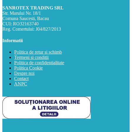
SANROTEX TRADING SRL
Str. Marului Nr. 18/1
Comuna Saucesti, Bacau
CUI: RO32163740
Reg. Comertului: J04/827/2013
Informatii
Politica de retur si schimb
Termeni si conditii
Politica de confidentialitate
Politica Cookie
Despre noi
Contact
ANPC