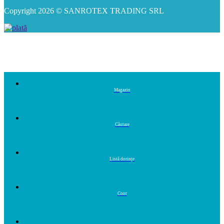
Copyright 2026 © SANROTEX TRADING SRL