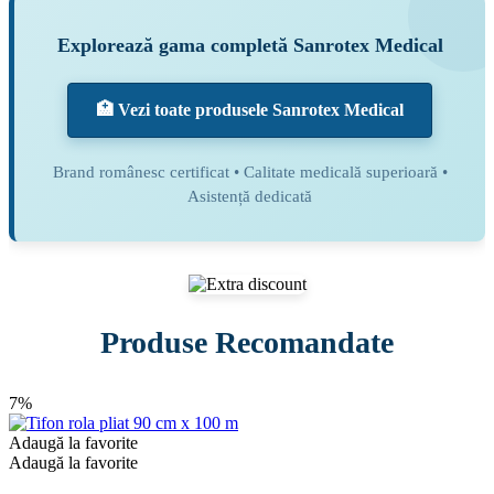
Explorează gama completă Sanrotex Medical
🏥 Vezi toate produsele Sanrotex Medical
Brand românesc certificat • Calitate medicală superioară •
Asistență dedicată
Produse Recomandate
7%
Adaugă la favorite
Adaugă la favorite