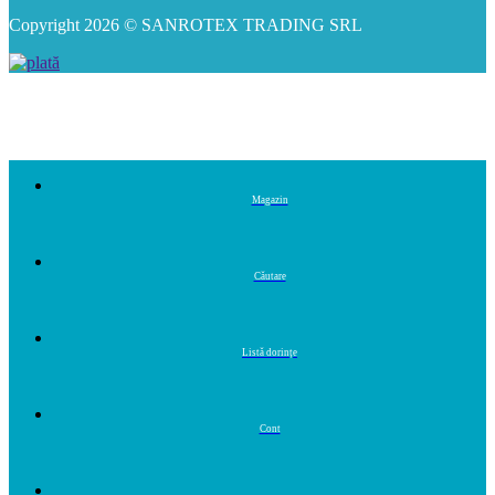
Copyright 2026 © SANROTEX TRADING SRL