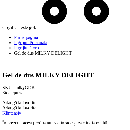
Coșul tău este gol.
Prima pagină
Ingrijire Personala
Ingrijire Corp
Gel de dus MILKY DELIGHT
Gel de dus MILKY DELIGHT
SKU:
milkyGDK
Stoc epuizat
Adaugă la favorite
Adaugă la favorite
Klintensiv
În prezent, acest produs nu este în stoc și este indisponibil.