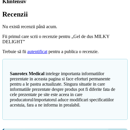
Klintensiv
Recenzii
Nu există recenzii până acum.
Fii primul care scrii o recenzie pentru „Gel de dus MILKY
DELIGHT”
Trebuie să fii
autentificat
pentru a publica o recenzie.
Sanrotex Medical
intelege importanta informatiilor
prezentate in aceasta pagina si face eforturi permanente
pentru a le pastra actualizate. Singura situatie in care
informatiile prezentate despre produs pot fi diferite fata de
cele prezentate pe site este aceea in care
producatorul/importatorul aduce modificari specificatiilor
acestuia, fara a ne informa in prealabil.