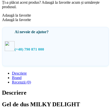
Ți-a plăcut acest produs? Adaugă la favorite acum și urmărește
produsul.
Adaugă la favorite
Adaugă la favorite
Ai nevoie de ajutor?
(+40) 790 871 000
Descriere
Brand
Recenzii (0)
Descriere
Gel de dus MILKY DELIGHT