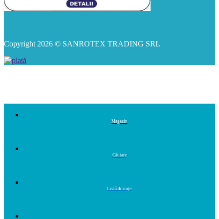
Copyright 2026 © SANROTEX TRADING SRL