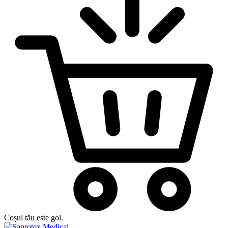
Coșul tău este gol.