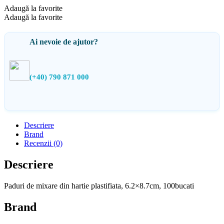
Adaugă la favorite
Adaugă la favorite
Ai nevoie de ajutor?
(+40) 790 871 000
Descriere
Brand
Recenzii (0)
Descriere
Paduri de mixare din hartie plastifiata, 6.2×8.7cm, 100bucati
Brand