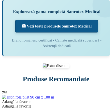
Explorează gama completă Sanrotex Medical
🏥 Vezi toate produsele Sanrotex Medical
Brand românesc certificat • Calitate medicală superioară •
Asistență dedicată
Produse Recomandate
7%
Adaugă la favorite
Adaugă la favorite