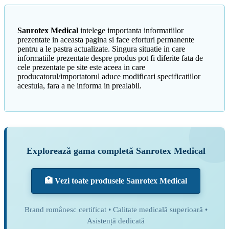
Sanrotex Medical
intelege importanta informatiilor
prezentate in aceasta pagina si face eforturi permanente
pentru a le pastra actualizate. Singura situatie in care
informatiile prezentate despre produs pot fi diferite fata de
cele prezentate pe site este aceea in care
producatorul/importatorul aduce modificari specificatiilor
acestuia, fara a ne informa in prealabil.
Explorează gama completă Sanrotex Medical
🏥 Vezi toate produsele Sanrotex Medical
Brand românesc certificat • Calitate medicală superioară •
Asistență dedicată