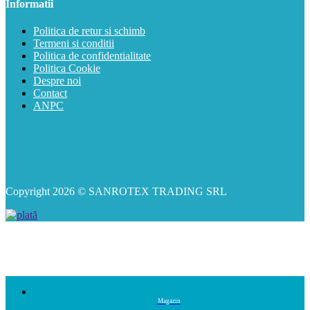
Informatii
Politica de retur si schimb
Termeni si conditii
Politica de confidentialitate
Politica Cookie
Despre noi
Contact
ANPC
Copyright 2026 © SANROTEX TRADING SRL