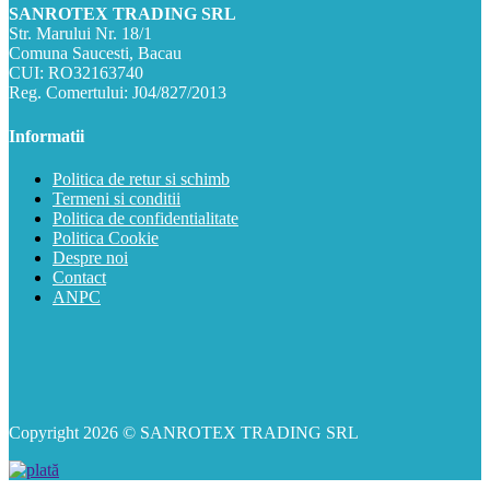
SANROTEX TRADING SRL
Str. Marului Nr. 18/1
Comuna Saucesti, Bacau
CUI: RO32163740
Reg. Comertului: J04/827/2013
Informatii
Politica de retur si schimb
Termeni si conditii
Politica de confidentialitate
Politica Cookie
Despre noi
Contact
ANPC
Copyright 2026 © SANROTEX TRADING SRL