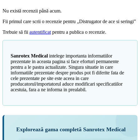
Nu există recenzii până acum.
Fii primul care scrii o recenzie pentru „Distrugator de ace si seringi”
Trebuie să fii
autentificat
pentru a publica o recenzie.
Sanrotex Medical
intelege importanta informatiilor
prezentate in aceasta pagina si face eforturi permanente
pentru a le pastra actualizate. Singura situatie in care
informatiile prezentate despre produs pot fi diferite fata de
cele prezentate pe site este aceea in care
producatorul/importatorul aduce modificari specificatiilor
acestuia, fara a ne informa in prealabil.
Explorează gama completă Sanrotex Medical